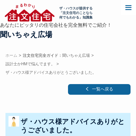
ザ・ハウスが提供する
「注文住宅のことなら
何でもわかる」知識集
あなたにピッタリの住宅会社を完全無料でご紹介！
聞いちゃえ広場
ホーム
注文住宅完全ガイド：
聞いちゃえ広場
設計士かHMで悩んでます。
ザ・ハウス様アドバイスありがとうございました。
一覧へ戻る
ザ・ハウス様アドバイスありがと
うございました。