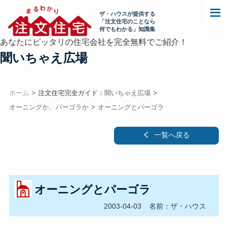
ザ・ハウスが提供する
「注文住宅のことなら
何でもわかる」知識集
あなたにピッタリの住宅会社を完全無料でご紹介！
聞いちゃえ広場
ホーム
注文住宅完全ガイド：
聞いちゃえ広場
オーニングか、パーゴラか
オーニングとパーゴラ
一覧へ戻る
オーニングとパーゴラ
2003-04-03
名前：ザ・ハウス