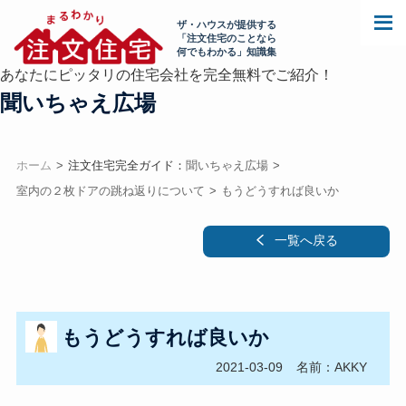
ザ・ハウスが提供する
「注文住宅のことなら
何でもわかる」知識集
あなたにピッタリの住宅会社を完全無料でご紹介！
聞いちゃえ広場
ホーム
注文住宅完全ガイド：
聞いちゃえ広場
室内の２枚ドアの跳ね返りについて
もうどうすれば良いか
一覧へ戻る
もうどうすれば良いか
2021-03-09
名前：AKKY