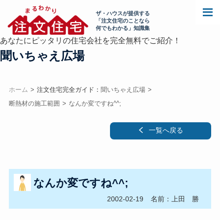
ザ・ハウスが提供する
「注文住宅のことなら
何でもわかる」知識集
あなたにピッタリの住宅会社を完全無料でご紹介！
聞いちゃえ広場
ホーム
注文住宅完全ガイド：
聞いちゃえ広場
断熱材の施工範囲
なんか変ですね^^;
一覧へ戻る
なんか変ですね^^;
2002-02-19
名前：上田 勝