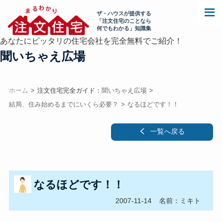
ザ・ハウスが提供する
「注文住宅のことなら
何でもわかる」知識集
あなたにピッタリの住宅会社を完全無料でご紹介！
聞いちゃえ広場
ホーム
注文住宅完全ガイド：
聞いちゃえ広場
結局、住み始めるまでにいくら必要？
なるほどです！！
一覧へ戻る
なるほどです！！
2007-11-14
名前：ミキト