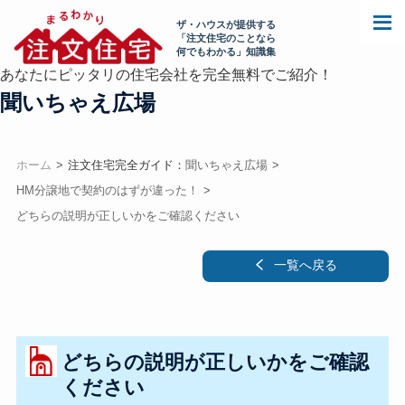
ザ・ハウスが提供する
「注文住宅のことなら
何でもわかる」知識集
あなたにピッタリの住宅会社を完全無料でご紹介！
聞いちゃえ広場
ホーム
注文住宅完全ガイド：
聞いちゃえ広場
HM分譲地で契約のはずが違った！
どちらの説明が正しいかをご確認ください
一覧へ戻る
どちらの説明が正しいかをご確認
ください