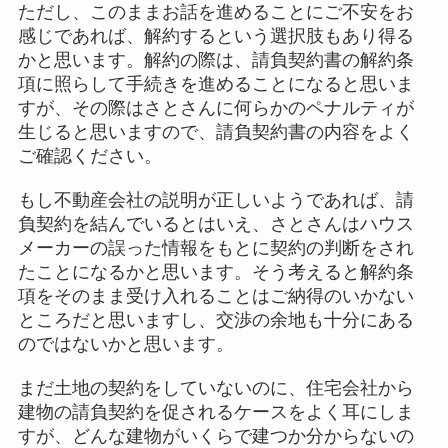
ただし、このままお話を進めることにご不安をお
感じであれば、解約するという選択肢もあり得る
かと思います。解約の際は、請負契約書の解約条
項に照らして手続きを進めることになると思いま
すが、その際はさとさんに何らかのペナルティが
生じると思いますので、請負契約書の内容をよく
ご確認ください。
もし不動産会社の説明が正しいようであれば、請
負契約を結んでいるとはいえ、さとさんはハウス
メーカーの誤った情報をもとに契約の判断をされ
たことになるかと思います。そう考えると解約条
項をそのまま受け入れることはご納得のいかない
ところだと思いますし、交渉の余地も十分にある
のではないかと思います。
まだ土地の契約をしていないのに、住宅会社から
建物の請負契約を促されるケースをよく耳にしま
すが、どんな建物がいくらで建つか分からないの