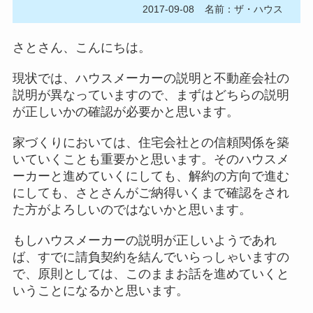
2017-09-08
名前：ザ・ハウス
さとさん、こんにちは。
現状では、ハウスメーカーの説明と不動産会社の
説明が異なっていますので、まずはどちらの説明
が正しいかの確認が必要かと思います。
家づくりにおいては、住宅会社との信頼関係を築
いていくことも重要かと思います。そのハウスメ
ーカーと進めていくにしても、解約の方向で進む
にしても、さとさんがご納得いくまで確認をされ
た方がよろしいのではないかと思います。
もしハウスメーカーの説明が正しいようであれ
ば、すでに請負契約を結んでいらっしゃいますの
で、原則としては、このままお話を進めていくと
いうことになるかと思います。