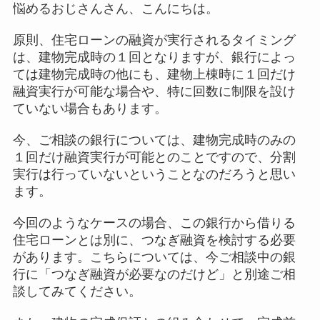
悩めるおじさんさん、こんにちは。
原則、住宅ローンの融資が実行されるタイミング
は、建物完成時の１回となりますが、銀行によっ
ては建物完成時の他にも、建物上棟時に１回だけ
融資実行が可能な場合や、特に回数に制限を設け
ていない場合もあります。
今、ご相談の銀行については、建物完成時のみの
１回だけ融資実行が可能とのことですので、分割
実行は行っていないということなのだろうと思い
ます。
今回のようなケースの場合、この銀行から借りる
住宅ローンとは別に、つなぎ融資を検討する必要
があります。こちらについては、今ご相談中の銀
行に「つなぎ融資が必要なのだけど」と別途ご相
談してみてください。