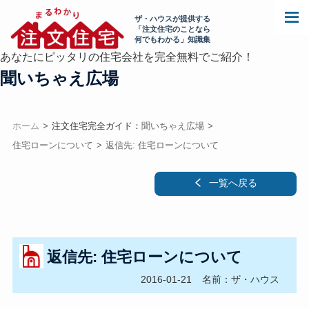
ザ・ハウスが提供する
「注文住宅のことなら
何でもわかる」知識集
あなたにピッタリの住宅会社を完全無料でご紹介！
聞いちゃえ広場
ホーム
注文住宅完全ガイド：
聞いちゃえ広場
住宅ローンについて
返信先: 住宅ローンについて
一覧へ戻る
返信先: 住宅ローンについて
2016-01-21
名前：ザ・ハウス