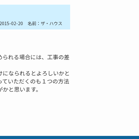
2015-02-20
名前：ザ・ハウス
められる場合には、工事の差
けになられるとよろしいかと
っていただくのも１つの方法
がかと思います。