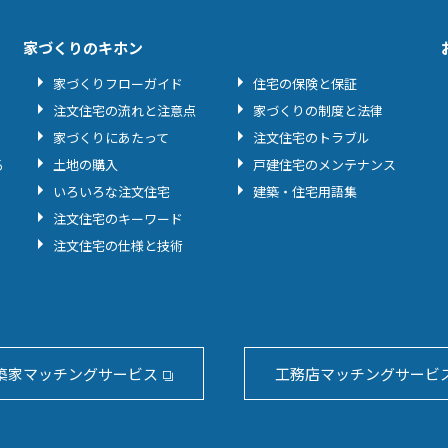
家づくりのキホン
家づくりフローガイド
住宅の保険と保証
注文住宅の流れと注意点
家づくりの制度と法律
家づくりにあたって
注文住宅のトラブル
る
土地の購入
戸建住宅のメンテナンス
いろいろな注文住宅
建築・住宅用語集
注文住宅のキーワード
注文住宅の仕様と技術
築家マッチングサービス
工務店マッチングサービ