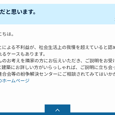
だと思います。
にちは。
とによる不利益が、社会生活上の我慢を超えていると認
れるケースもあります。
んのお考えを隣家の方にお伝えいただき、ご説明をお受
に建築にお詳しい方がいらっしゃれば、ご説明に立ち会
連合会等の紛争解決センターにご相談されてみてはいか
のホームページ