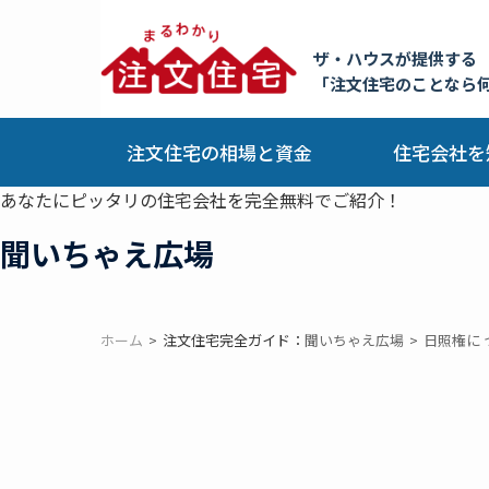
ザ・ハウスが提供する
「注文住宅のことなら
注文住宅の相場と資金
住宅会社を
あなたにピッタリの住宅会社を完全無料でご紹介！
聞いちゃえ広場
ホーム
注文住宅完全ガイド：
聞いちゃえ広場
日照権に 