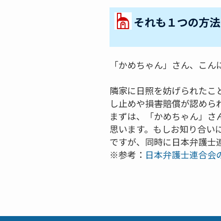
それも１つの方法
「かめちゃん」さん、こん
隣家に日照を妨げられたこ
し止めや損害賠償が認めら
まずは、「かめちゃん」さ
思います。もしお知り合い
ですが、同時に日本弁護士
※参考：
日本弁護士連合会