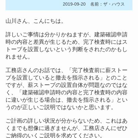
2019-09-20
名前：ザ・ハウス
山川さん、こんにちは。
詳しいご事情は分かりかねますが、建築確認申請
時の内容と差異が生じるため、完了検査時にはス
トーブを設置しないという判断をされたのかもし
れません。
工務店さんのお話では、「完了検査前に薪ストー
ブを設置していると撤去を指示される」とのこと
ですが、薪ストーブの設置自体が問題なのではな
く、「建築確認申請時の内容と完了検査時の内容
に違いが生じる場合は、撤去を指示される」とい
うのが正しいご説明ではないかと思います。
ご計画の詳しい状況が分からないため、これはあ
くまでも想像に過ぎませんが、工務店さんにぜひ
ご納得のいくご説明を求めてください。