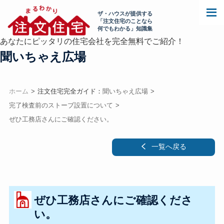
ザ・ハウスが提供する
「注文住宅のことなら
何でもわかる」知識集
あなたにピッタリの住宅会社を完全無料でご紹介！
聞いちゃえ広場
ホーム
注文住宅完全ガイド：
聞いちゃえ広場
完了検査前のストーブ設置について
ぜひ工務店さんにご確認ください。
一覧へ戻る
ぜひ工務店さんにご確認くださ
い。