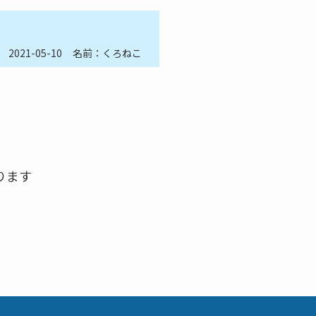
2021-05-10
名前：くろねこ
ります