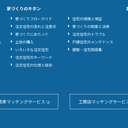
家づくりのキホン
家づくりフローガイド
住宅の保険と保証
注文住宅の流れと注意点
家づくりの制度と法律
家づくりにあたって
注文住宅のトラブル
る
土地の購入
戸建住宅のメンテナンス
いろいろな注文住宅
建築・住宅用語集
注文住宅のキーワード
注文住宅の仕様と技術
築家マッチングサービス
工務店マッチングサービ