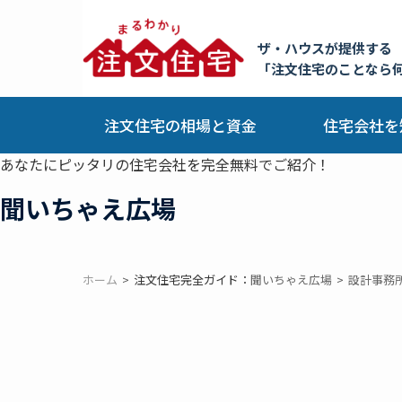
ザ・ハウスが提供する
「注文住宅のことなら
注文住宅の相場と資金
住宅会社を
あなたにピッタリの住宅会社を完全無料でご紹介！
聞いちゃえ広場
ホーム
注文住宅完全ガイド：
聞いちゃえ広場
設計事務