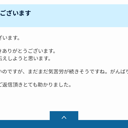
ございます
ざいます。
きありがとうございます。
伝えしようと思います。
いのですが、まだまだ気苦労が続きそうですね。がんば
ご返信頂きとても助かりました。