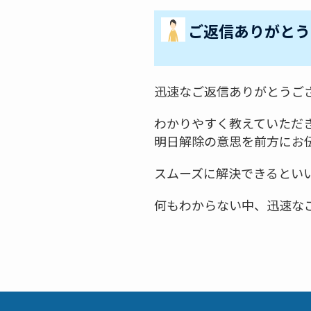
ご返信ありがとう
迅速なご返信ありがとうご
わかりやすく教えていただ
明日解除の意思を前方にお
スムーズに解決できるとい
何もわからない中、迅速な