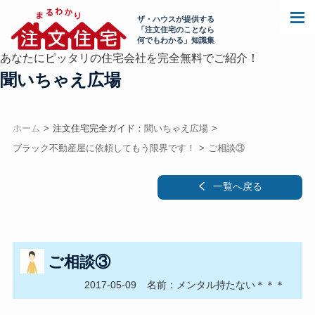
ザ・ハウスが提供する
「注文住宅のことなら
何でもわかる」知識集
あなたにピッタリの住宅会社を完全無料でご紹介！
聞いちゃえ広場
ホーム
注文住宅完全ガイド：
聞いちゃえ広場
ブラック不動産屋に依頼してもう限界です！
ご相談③
一覧へ戻る
ご相談③
2017-05-09
名前：メンタル持たない＊＊＊