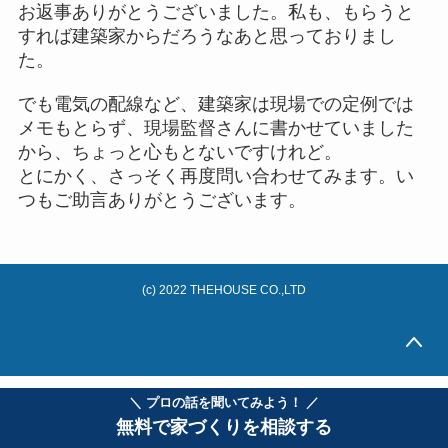
お返事ありがとうございました。私も、もらうと
すれば建築家からだろうなあと思っておりまし
た。
でも電気の配線など、建築家は現場での定例では
メモもとらず、現場監督さんに書かせていました
から、ちょっと心もとないですけれど。
とにかく、さっそく再度問い合わせてみます。い
つもご助言ありがとうございます。
(c) 2022 THEHOUSE CO.,LTD
＼ プロの話を聞いてみよう！ ／
無料で家づくりを相談する