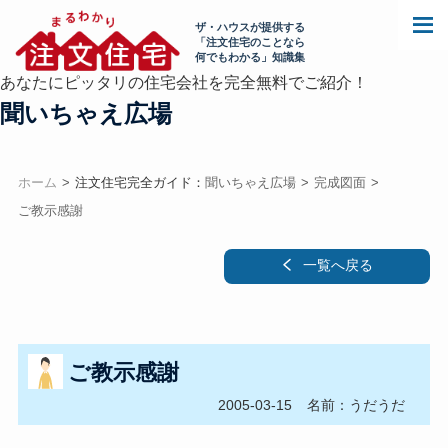
ザ・ハウスが提供する
「注文住宅のことなら
何でもわかる」知識集
あなたにピッタリの住宅会社を完全無料でご紹介！
聞いちゃえ広場
ホーム
注文住宅完全ガイド：
聞いちゃえ広場
完成図面
ご教示感謝
一覧へ戻る
ご教示感謝
2005-03-15
名前：うだうだ