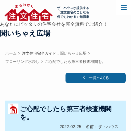
ザ・ハウスが提供する
「注文住宅のことなら
何でもわかる」知識集
あなたにピッタリの住宅会社を完全無料でご紹介！
聞いちゃえ広場
ホーム
注文住宅完全ガイド：
聞いちゃえ広場
フローリング水浸し
ご心配でしたら第三者検査機関を。
一覧へ戻る
ご心配でしたら第三者検査機関
を。
2022-02-25
名前：ザ・ハウス