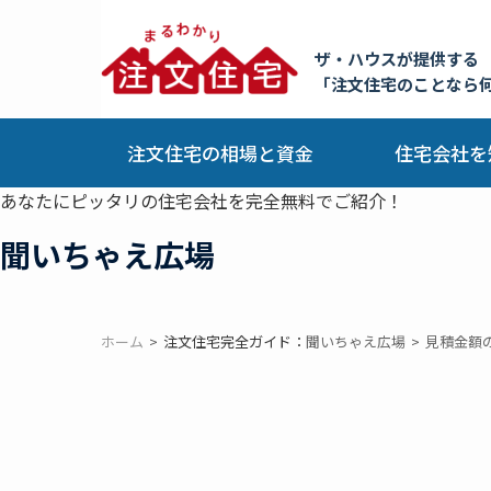
ザ・ハウスが提供する
「注文住宅のことなら
注文住宅の相場と資金
住宅会社を
あなたにピッタリの住宅会社を完全無料でご紹介！
聞いちゃえ広場
ホーム
注文住宅完全ガイド：
聞いちゃえ広場
見積金額