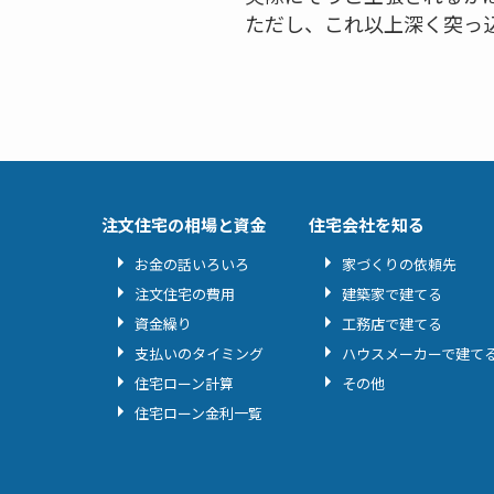
ただし、これ以上深く突っ
注文住宅の相場と資金
住宅会社を知る
お金の話いろいろ
家づくりの依頼先
注文住宅の費用
建築家で建てる
資金繰り
工務店で建てる
支払いのタイミング
ハウスメーカーで建て
住宅ローン計算
その他
住宅ローン金利一覧