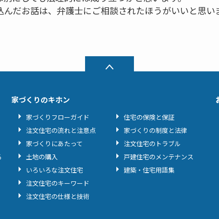
込んだお話は、弁護士にご相談されたほうがいいと思い
家づくりのキホン
家づくりフローガイド
住宅の保険と保証
注文住宅の流れと注意点
家づくりの制度と法律
家づくりにあたって
注文住宅のトラブル
る
土地の購入
戸建住宅のメンテナンス
いろいろな注文住宅
建築・住宅用語集
注文住宅のキーワード
注文住宅の仕様と技術