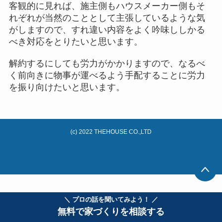
客観的に見れば、施主側もハウスメーカー側もそ
れぞれが当然のこととして主張しているような気
がしますので、すれ違い内容をよく吟味ししかる
べき対応をとりたいと思います。
解約するにしても労力がかかりますので、なるべ
く前向きに物事が運べるよう手配することに労力
を振り向けたいと思います。
(c) 2022 THEHOUSE CO.,LTD
＼ プロの話を聞いてみよう！ ／
無料で家づくりを相談する