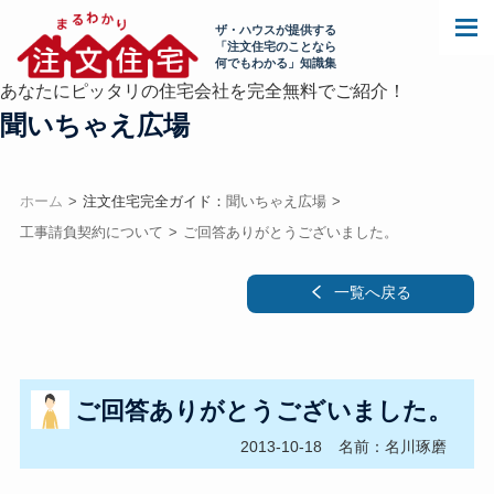
ザ・ハウスが提供する
「注文住宅のことなら
何でもわかる」知識集
あなたにピッタリの住宅会社を完全無料でご紹介！
聞いちゃえ広場
ホーム
注文住宅完全ガイド：
聞いちゃえ広場
工事請負契約について
ご回答ありがとうございました。
一覧へ戻る
ご回答ありがとうございました。
2013-10-18
名前：名川琢磨