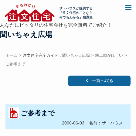
ザ・ハウスが提供する
「注文住宅のことなら
何でもわかる」知識集
あなたにピッタリの住宅会社を完全無料でご紹介！
聞いちゃえ広場
ホーム
注文住宅完全ガイド：
聞いちゃえ広場
竣工図がほしい
ご参考まで
一覧へ戻る
ご参考まで
2006-06-03
名前：ザ・ハウス