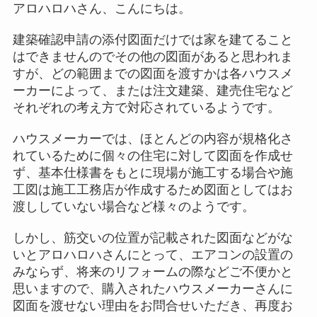
アロハロハさん、こんにちは。
建築確認申請の添付図面だけでは家を建てること
はできませんのでその他の図面があると思われま
すが、どの範囲までの図面を渡すかは各ハウスメ
ーカーによって、または注文建築、建売住宅など
それぞれの考え方で対応されているようです。
ハウスメーカーでは、ほとんどの内容が規格化さ
れているために個々の住宅に対して図面を作成せ
ず、基本仕様書をもとに現場が施工する場合や施
工図は施工工務店が作成するため図面としてはお
渡ししていない場合など様々のようです。
しかし、筋交いの位置が記載された図面などがな
いとアロハロハさんにとって、エアコンの設置の
みならず、将来のリフォームの際などご不便かと
思いますので、購入されたハウスメーカーさんに
図面を渡せない理由をお問合せいただき、再度お