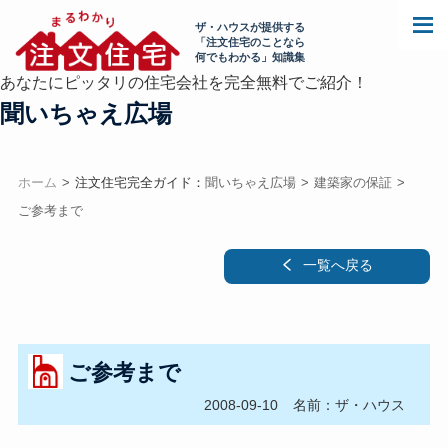
ザ・ハウスが提供する
「注文住宅のことなら
何でもわかる」知識集
あなたにピッタリの住宅会社を完全無料でご紹介！
聞いちゃえ広場
ホーム
注文住宅完全ガイド：
聞いちゃえ広場
建築家の保証
ご参考まで
一覧へ戻る
ご参考まで
2008-09-10
名前：ザ・ハウス