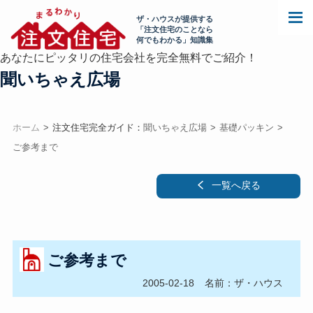
ザ・ハウスが提供する
「注文住宅のことなら
何でもわかる」知識集
あなたにピッタリの住宅会社を完全無料でご紹介！
聞いちゃえ広場
ホーム
注文住宅完全ガイド：
聞いちゃえ広場
基礎パッキン
ご参考まで
一覧へ戻る
ご参考まで
2005-02-18
名前：ザ・ハウス