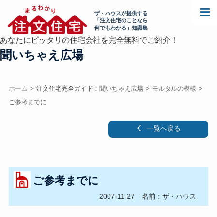
ザ・ハウスが提供する
「注文住宅のことなら
何でもわかる」知識集
あなたにピッタリの住宅会社を完全無料でご紹介！
聞いちゃえ広場
ホーム
注文住宅完全ガイド：
聞いちゃえ広場
モルタルの模様
ご参考までに
一覧へ戻る
ご参考までに
2007-11-27
名前：ザ・ハウス