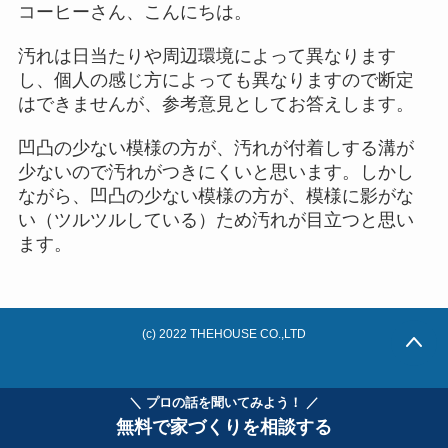
コーヒーさん、こんにちは。
汚れは日当たりや周辺環境によって異なります
し、個人の感じ方によっても異なりますので断定
はできませんが、参考意見としてお答えします。
凹凸の少ない模様の方が、汚れが付着しする溝が
少ないので汚れがつきにくいと思います。しかし
ながら、凹凸の少ない模様の方が、模様に影がな
い（ツルツルしている）ため汚れが目立つと思い
ます。
(c) 2022 THEHOUSE CO.,LTD
＼ プロの話を聞いてみよう！ ／
無料で家づくりを相談する