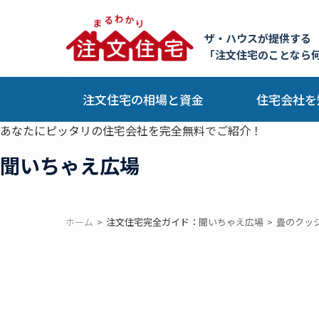
ザ・ハウスが提供する
「注文住宅のことなら
注文住宅の相場と資金
住宅会社を
あなたにピッタリの住宅会社を完全無料でご紹介！
聞いちゃえ広場
ホーム
注文住宅完全ガイド：
聞いちゃえ広場
畳のクッ