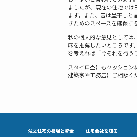
ましたが、現在の住宅では
ます。また、昔は畳干しと
すためのスペースを確保す
私の個人的な意見としては
床を推薦したいところです
を考えれば「今それを行う
スタイロ畳にもクッション
建築家や工務店にご相談く
注文住宅の相場と資金
住宅会社を知る