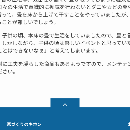
日々の生活で意識的に換気を行わないとダニやカビの発
言って、畳を床から上げて干すことをやっていましたが
ることが難しいでしょう。
、子供の頃、本床の畳で生活をしていましたので、畳と
。しかしながら、子供の頃は楽しいイベントと思ってい
ことはできないなぁ」と考えてしまいます。
材に工夫を凝らした商品もあるようですので、メンテナ
ださい。
家づくりのキホン