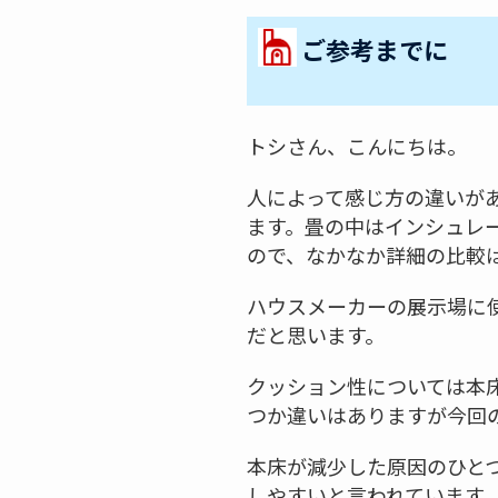
ご参考までに
トシさん、こんにちは。
人によって感じ方の違いが
ます。畳の中はインシュレ
ので、なかなか詳細の比較
ハウスメーカーの展示場に
だと思います。
クッション性については本
つか違いはありますが今回
本床が減少した原因のひと
しやすいと言われています