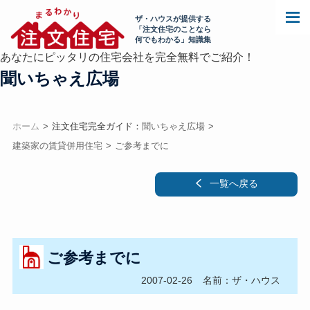
ザ・ハウスが提供する
「注文住宅のことなら
何でもわかる」知識集
あなたにピッタリの住宅会社を完全無料でご紹介！
聞いちゃえ広場
ホーム
注文住宅完全ガイド：
聞いちゃえ広場
建築家の賃貸併用住宅
ご参考までに
一覧へ戻る
ご参考までに
2007-02-26
名前：ザ・ハウス