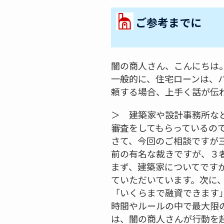
ご参考までに
闇の商人さん、こんにちは
一般的に、住宅ローンは、
頼する場合、上手く話が伝
＞ 建築家や設計事務所な
審査をしてもらっているの
さて、今回のご相談ですが
前の有名な裁きですが、３
まず、建築家についてです
ていただいています。次に
「いくらまで融資できます
時間やルールの中で最大限
は、闇の商人さんが行動を