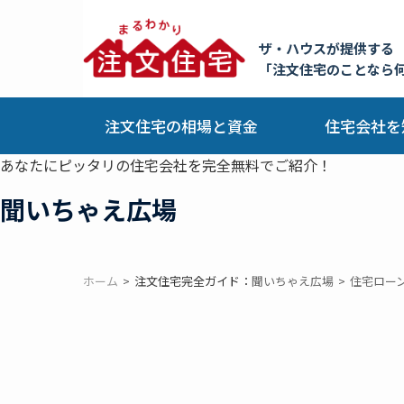
ザ・ハウスが提供する
「注文住宅のことなら
注文住宅の相場と資金
住宅会社を
あなたにピッタリの住宅会社を完全無料でご紹介！
聞いちゃえ広場
ホーム
注文住宅完全ガイド：
聞いちゃえ広場
住宅ロー