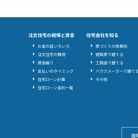
注文住宅の相場と資金
住宅会社を知る
お金の話いろいろ
家づくりの依頼先
注文住宅の費用
建築家で建てる
資金繰り
工務店で建てる
支払いのタイミング
ハウスメーカーで建て
住宅ローン計算
その他
住宅ローン金利一覧
建