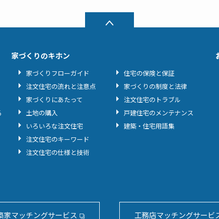
家づくりのキホン
家づくりフローガイド
住宅の保険と保証
注文住宅の流れと注意点
家づくりの制度と法律
家づくりにあたって
注文住宅のトラブル
る
土地の購入
戸建住宅のメンテナンス
いろいろな注文住宅
建築・住宅用語集
注文住宅のキーワード
注文住宅の仕様と技術
築家マッチングサービス
工務店マッチングサービ