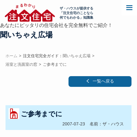
ザ・ハウスが提供する
「注文住宅のことなら
何でもわかる」知識集
あなたにピッタリの住宅会社を完全無料でご紹介！
聞いちゃえ広場
ホーム
注文住宅完全ガイド：
聞いちゃえ広場
浴室と洗面室の窓
ご参考までに
一覧へ戻る
ご参考までに
2007-07-23
名前：ザ・ハウス