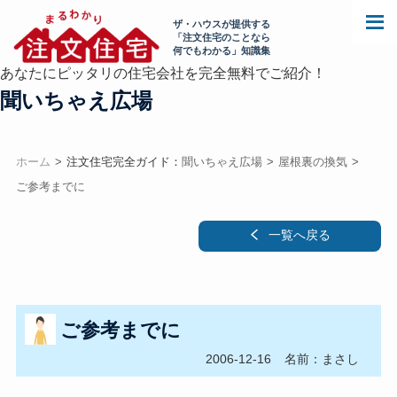
ザ・ハウスが提供する
「注文住宅のことなら
何でもわかる」知識集
あなたにピッタリの住宅会社を完全無料でご紹介！
聞いちゃえ広場
ホーム
注文住宅完全ガイド：
聞いちゃえ広場
屋根裏の換気
ご参考までに
一覧へ戻る
ご参考までに
2006-12-16
名前：まさし