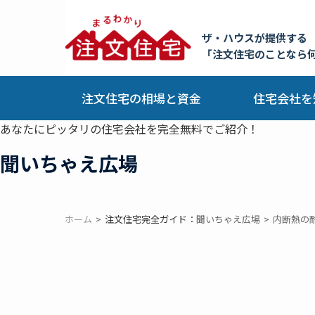
ザ・ハウスが提供する
「注文住宅のことなら
注文住宅の相場と資金
住宅会社を
あなたにピッタリの住宅会社を完全無料でご紹介！
聞いちゃえ広場
ホーム
注文住宅完全ガイド：
聞いちゃえ広場
内断熱の