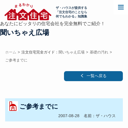
ザ・ハウスが提供する
「注文住宅のことなら
何でもわかる」知識集
あなたにピッタリの住宅会社を完全無料でご紹介！
聞いちゃえ広場
ホーム
注文住宅完全ガイド：
聞いちゃえ広場
基礎の汚れ
ご参考までに
一覧へ戻る
ご参考までに
2007-08-28
名前：ザ・ハウス