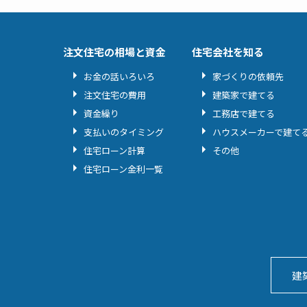
注文住宅の相場と資金
住宅会社を知る
お金の話いろいろ
家づくりの依頼先
注文住宅の費用
建築家で建てる
資金繰り
工務店で建てる
支払いのタイミング
ハウスメーカーで建て
住宅ローン計算
その他
住宅ローン金利一覧
建