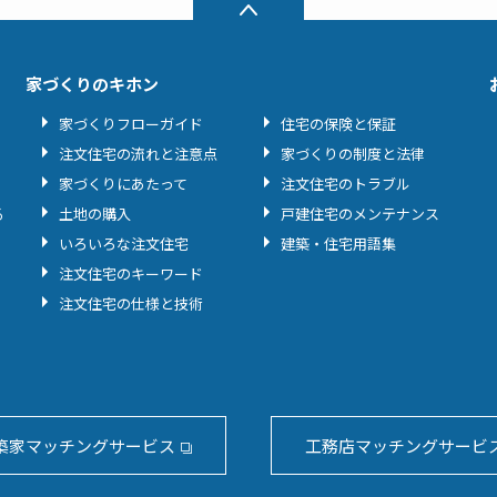
家づくりのキホン
家づくりフローガイド
住宅の保険と保証
注文住宅の流れと注意点
家づくりの制度と法律
家づくりにあたって
注文住宅のトラブル
る
土地の購入
戸建住宅のメンテナンス
いろいろな注文住宅
建築・住宅用語集
注文住宅のキーワード
注文住宅の仕様と技術
築家マッチングサービス
工務店マッチングサービ