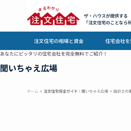
ザ・ハウスが提供する
「注文住宅のことなら
注文住宅の相場と資金
住宅会社を
あなたにピッタリの住宅会社を完全無料でご紹介！
聞いちゃえ広場
ホーム
注文住宅完全ガイド：
聞いちゃえ広場
設計士の