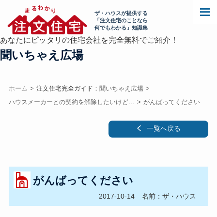
ザ・ハウスが提供する
「注文住宅のことなら
何でもわかる」知識集
あなたにピッタリの住宅会社を完全無料でご紹介！
聞いちゃえ広場
ホーム
注文住宅完全ガイド：
聞いちゃえ広場
ハウスメーカーとの契約を解除したいけど…
がんばってください
一覧へ戻る
がんばってください
2017-10-14
名前：ザ・ハウス