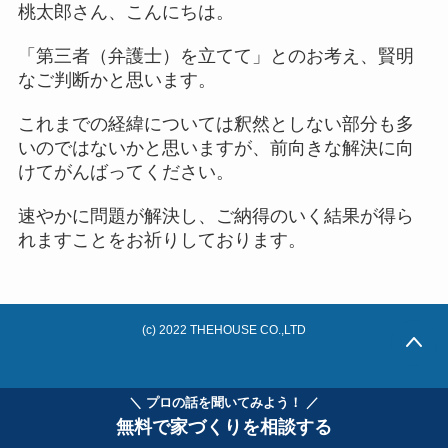
桃太郎さん、こんにちは。
「第三者（弁護士）を立てて」とのお考え、賢明
なご判断かと思います。
これまでの経緯については釈然としない部分も多
いのではないかと思いますが、前向きな解決に向
けてがんばってください。
速やかに問題が解決し、ご納得のいく結果が得ら
れますことをお祈りしております。
(c) 2022 THEHOUSE CO.,LTD
＼ プロの話を聞いてみよう！ ／
無料で家づくりを相談する