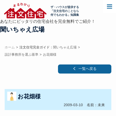
ザ・ハウスが提供する
「注文住宅のことなら
何でもわかる」知識集
あなたにピッタリの住宅会社を完全無料でご紹介！
聞いちゃえ広場
ホーム
注文住宅完全ガイド：
聞いちゃえ広場
設計事務所を選ぶ基準
お花畑様
一覧へ戻る
お花畑様
2009-03-10
名前：未来