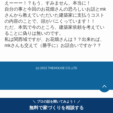
えーーー！？もう、すみません、本当に！
自分の事と今回のお花畑さんの恐ろしいお話とmk
さんから教えていただいた建築家に支払うコスト
の内容のことで、頭がパニくっています！！
ただ、本気で今のところ、建築家依頼を考えてい
ることに偽りは無いのです。
私は関西域ですが、お花畑さんは？？出来れば、
mkさんも交えて（勝手に）お話合いですか？？
(c) 2022 THEHOUSE CO.,LTD
＼ プロの話を聞いてみよう！ ／
無料で家づくりを相談する