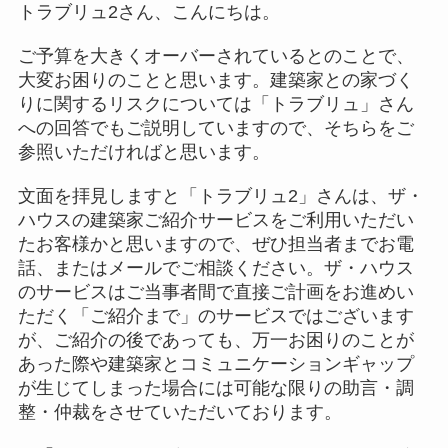
トラブリュ2さん、こんにちは。
ご予算を大きくオーバーされているとのことで、
大変お困りのことと思います。建築家との家づく
りに関するリスクについては「トラブリュ」さん
への回答でもご説明していますので、そちらをご
参照いただければと思います。
文面を拝見しますと「トラブリュ2」さんは、ザ・
ハウスの建築家ご紹介サービスをご利用いただい
たお客様かと思いますので、ぜひ担当者までお電
話、またはメールでご相談ください。ザ・ハウス
のサービスはご当事者間で直接ご計画をお進めい
ただく「ご紹介まで」のサービスではございます
が、ご紹介の後であっても、万一お困りのことが
あった際や建築家とコミュニケーションギャップ
が生じてしまった場合には可能な限りの助言・調
整・仲裁をさせていただいております。