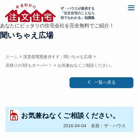
ザ・ハウスが提供する
「注文住宅のことなら
何でもわかる」知識集
あなたにピッタリの住宅会社を完全無料でご紹介！
聞いちゃえ広場
ホーム
注文住宅完全ガイド：
聞いちゃえ広場
見積りの3倍もオーバー！
お気兼ねなくご相談ください。
一覧へ戻る
お気兼ねなくご相談ください。
2016-04-04
名前：ザ・ハウス