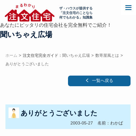
ザ・ハウスが提供する
「注文住宅のことなら
何でもわかる」知識集
あなたにピッタリの住宅会社を完全無料でご紹介！
聞いちゃえ広場
ホーム
注文住宅完全ガイド：
聞いちゃえ広場
数寄屋風とは
ありがとうございました
一覧へ戻る
ありがとうございました
2003-05-27
名前：わかば