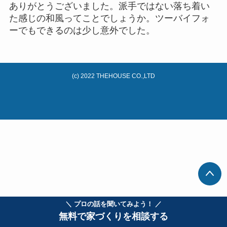
ありがとうございました。派手ではない落ち着い
た感じの和風ってことでしょうか。ツーバイフォ
ーでもできるのは少し意外でした。
(c) 2022 THEHOUSE CO.,LTD
＼ プロの話を聞いてみよう！ ／
無料で家づくりを相談する