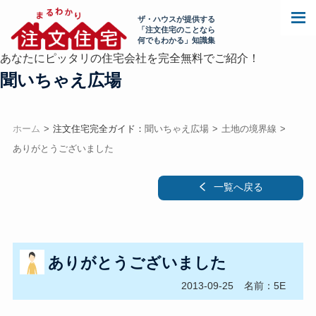
ザ・ハウスが提供する
「注文住宅のことなら
何でもわかる」知識集
あなたにピッタリの住宅会社を完全無料でご紹介！
聞いちゃえ広場
ホーム
注文住宅完全ガイド：
聞いちゃえ広場
土地の境界線
ありがとうございました
一覧へ戻る
ありがとうございました
2013-09-25
名前：5E