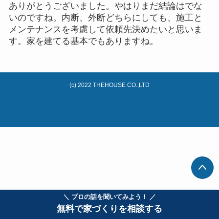
ありがとうございました。やはりまだ結論はでな
いのですね。内断、外断どちらにしても、施工と
メンテナンスを考慮して依頼先決めたいと思いま
す。家を建てる基本でもありますね。
(c) 2022 THEHOUSE CO.,LTD
＼ プロの話を聞いてみよう！ ／
無料で家づくりを相談する