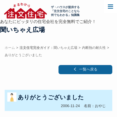
ザ・ハウスが提供する
「注文住宅のことなら
何でもわかる」知識集
あなたにピッタリの住宅会社を完全無料でご紹介！
聞いちゃえ広場
ホーム
注文住宅完全ガイド：
聞いちゃえ広場
内断熱の耐久性
ありがとうございました
一覧へ戻る
ありがとうございました
2006-11-24
名前：おやじ