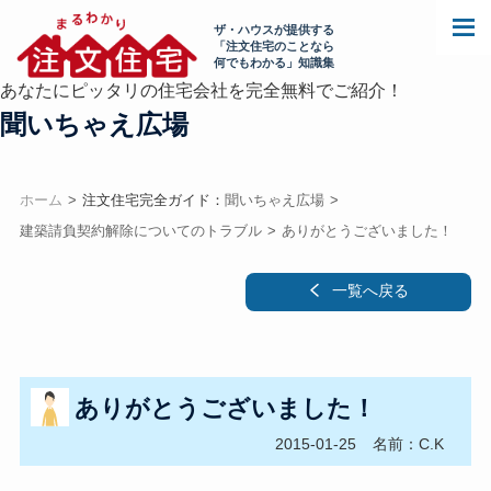
ザ・ハウスが提供する
「注文住宅のことなら
何でもわかる」知識集
あなたにピッタリの住宅会社を完全無料でご紹介！
聞いちゃえ広場
ホーム
注文住宅完全ガイド：
聞いちゃえ広場
建築請負契約解除についてのトラブル
ありがとうございました！
一覧へ戻る
ありがとうございました！
2015-01-25
名前：C.K