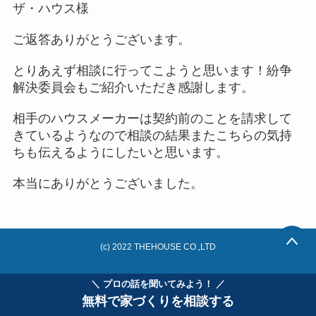
ザ・ハウス様
ご返答ありがとうございます。
とりあえず相談に行ってこようと思います！紛争
解決委員会もご紹介いただき感謝します。
相手のハウスメーカーは契約前のことを請求して
きているようなので相談の結果またこちらの気持
ちも伝えるようにしたいと思います。
本当にありがとうございました。
(c) 2022 THEHOUSE CO.,LTD
＼ プロの話を聞いてみよう！ ／
無料で家づくりを相談する