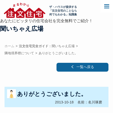
ザ・ハウスが提供する
「注文住宅のことなら
何でもわかる」知識集
あなたにピッタリの住宅会社を完全無料でご紹介！
聞いちゃえ広場
ホーム
注文住宅完全ガイド：
聞いちゃえ広場
隣地境界標について
ありがとうございました。
一覧へ戻る
ありがとうございました。
2013-10-18
名前：名川琢磨