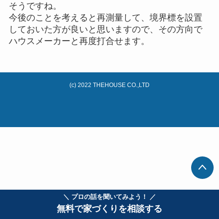
そうですね。
今後のことを考えると再測量して、境界標を設置
しておいた方が良いと思いますので、その方向で
ハウスメーカーと再度打合せます。
(c) 2022 THEHOUSE CO.,LTD
＼ プロの話を聞いてみよう！ ／
無料で家づくりを相談する