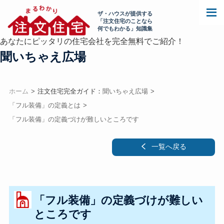
ザ・ハウスが提供する
「注文住宅のことなら
何でもわかる」知識集
あなたにピッタリの住宅会社を完全無料でご紹介！
聞いちゃえ広場
ホーム
注文住宅完全ガイド：
聞いちゃえ広場
「フル装備」の定義とは
「フル装備」の定義づけが難しいところです
一覧へ戻る
「フル装備」の定義づけが難しい
ところです