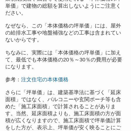
単価」で建物の総額を算出しないようにご注意く
ださい。
なぜなら、この「本体価格の坪単価」には、屋外
の給排水工事や地盤補強などの工事は含まれてい
ないからです。
ちなみに、実際には「本体価格の坪単価」に加え
て、最低でも本体価格の20％～30％の費用が必要
になります。
参考：
注文住宅の本体価格
さらに「坪単価」は、建築基準法に基づく「延床
面積」ではなく、バルコニーや玄関ポーチ等も含
めた「施工床面積」で計算されることがありま
す。当然、延床面積よりも、施工床面積の方が面
積が広くなりますので、施工床面積で坪単価計算
をした方が、表示上、坪単価が安く映ることにご