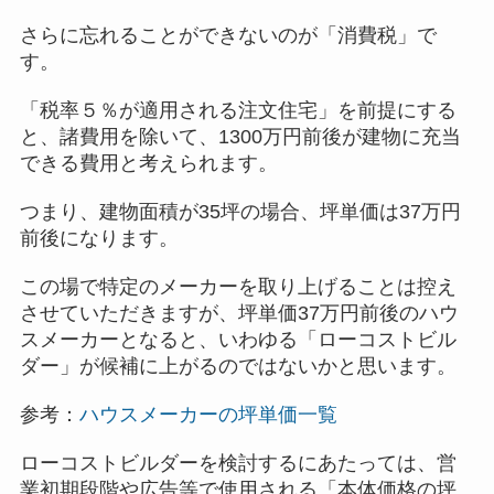
さらに忘れることができないのが「消費税」で
す。
「税率５％が適用される注文住宅」を前提にする
と、諸費用を除いて、1300万円前後が建物に充当
できる費用と考えられます。
つまり、建物面積が35坪の場合、坪単価は37万円
前後になります。
この場で特定のメーカーを取り上げることは控え
させていただきますが、坪単価37万円前後のハウ
スメーカーとなると、いわゆる「ローコストビル
ダー」が候補に上がるのではないかと思います。
参考：
ハウスメーカーの坪単価一覧
ローコストビルダーを検討するにあたっては、営
業初期段階や広告等で使用される「本体価格の坪